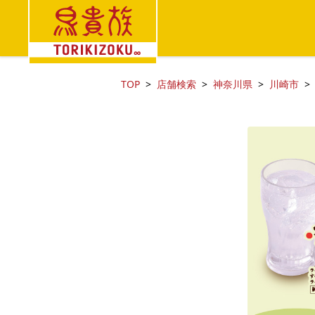
TOP
店舗検索
神奈川県
川崎市