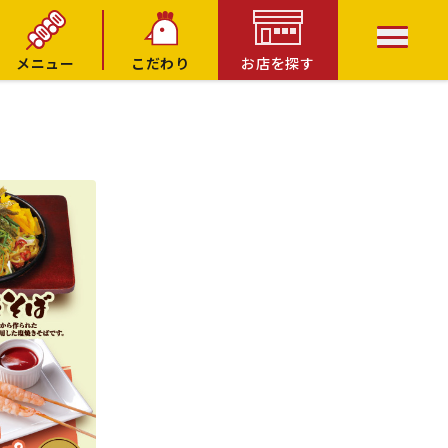
メニュー
こだわり
お店を探す