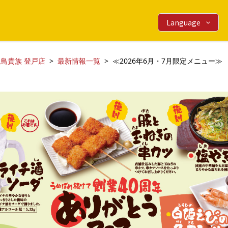
Language
鳥貴族 登戸店
最新情報一覧
≪2026年6月・7月限定メニュー≫