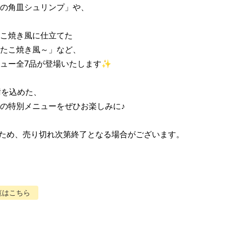
の角皿シュリンプ」や、

こ焼き風に仕立てた

たこ焼き風～」など、

ュー全7品が登場いたします✨

を込めた、

の特別メニューをぜひお楽しみに♪

ため、売り切れ次第終了となる場合がございます。
覧はこちら