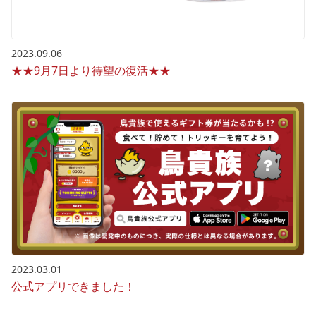
2023.09.06
★★9月7日より待望の復活★★
2023.03.01
公式アプリできました！