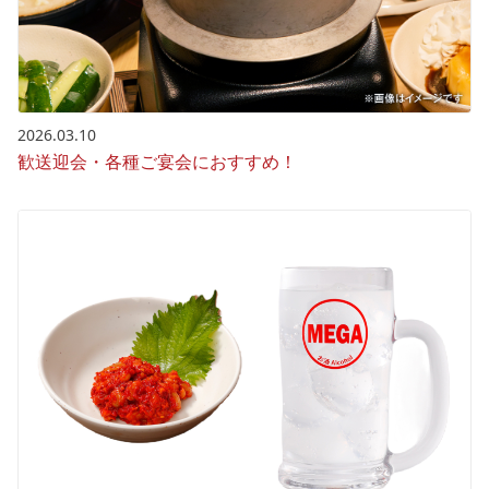
2026.03.10
歓送迎会・各種ご宴会におすすめ！