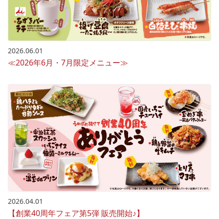
2026.06.01
≪2026年6月・7月限定メニュー≫
2026.04.01
【創業40周年フェア第5弾 販売開始♪】