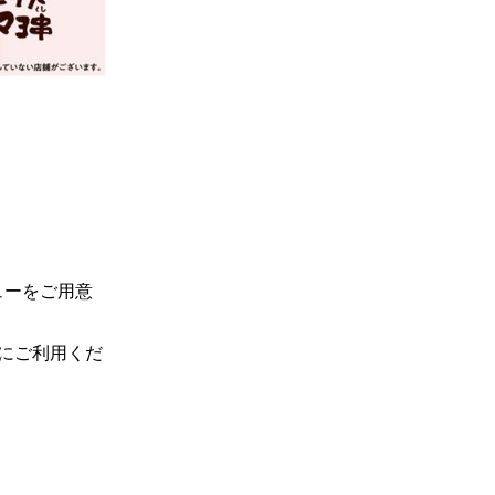
ューをご用意
にご利用くだ