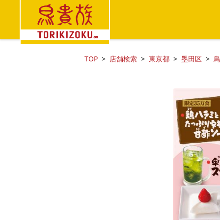
TOP
店舗検索
東京都
墨田区
鳥