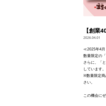
【創業4
2026.04.01
≪2025年4
数量限定の「
さらに、「と
しています。

※数量限定商
さい。

この機会にぜ