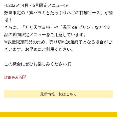
≪2025年4月・5月限定メニュー≫

数量限定の「鶏ハラミとたっぷりネギの甘酢ソース」が登
場！

さらに、「とり天マヨ串」や「温玉 de プリン」など全8
品の期間限定メニューをご用意しています。

※数量限定商品のため、売り切れ次第終了となる場合がご
ざいます。お早めにご利用ください。

この機会にぜひお楽しみください🎵
詳細をみる
最新情報
一覧はこちら