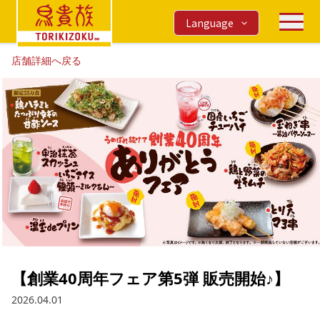
Language
店舗詳細へ戻る
【創業40周年フェア第5弾 販売開始♪】
2026.04.01