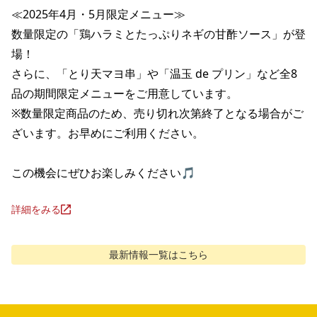
≪2025年4月・5月限定メニュー≫

数量限定の「鶏ハラミとたっぷりネギの甘酢ソース」が登
場！

さらに、「とり天マヨ串」や「温玉 de プリン」など全8
品の期間限定メニューをご用意しています。

※数量限定商品のため、売り切れ次第終了となる場合がご
ざいます。お早めにご利用ください。

この機会にぜひお楽しみください🎵
詳細をみる
最新情報
一覧はこちら