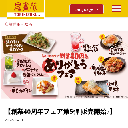
Language
店舗詳細へ戻る
【創業40周年フェア第5弾 販売開始♪】
2026.04.01