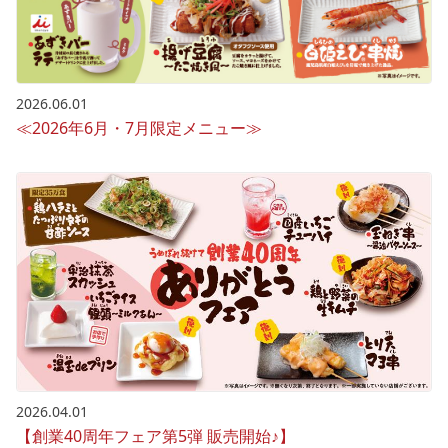
2026.06.01
≪2026年6月・7月限定メニュー≫
2026.04.01
【創業40周年フェア第5弾 販売開始♪】