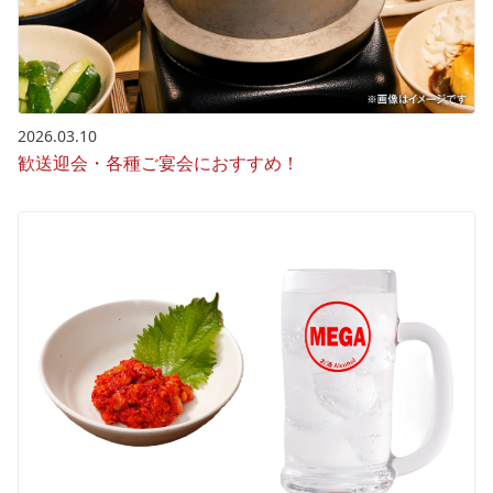
2026.03.10
歓送迎会・各種ご宴会におすすめ！