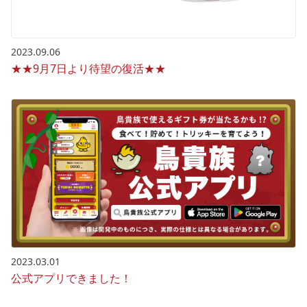
2023.09.06
★★9月7日より待望の復活★★
2023.03.01
公式アプリできました！